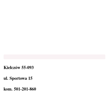
Kiełczów 55-093
ul. Sportowa 15
kom. 501-201-860