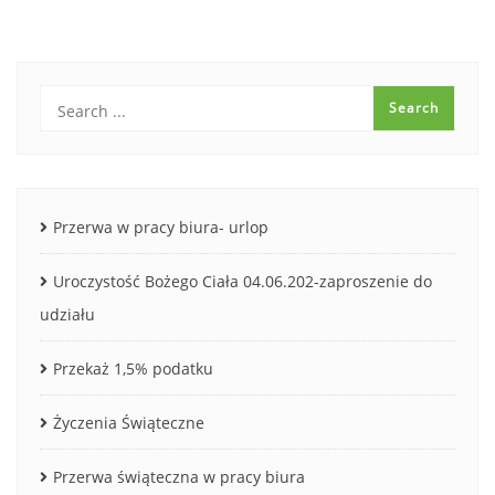
Przerwa w pracy biura- urlop
Uroczystość Bożego Ciała 04.06.202-zaproszenie do
udziału
Przekaż 1,5% podatku
Życzenia Świąteczne
Przerwa świąteczna w pracy biura