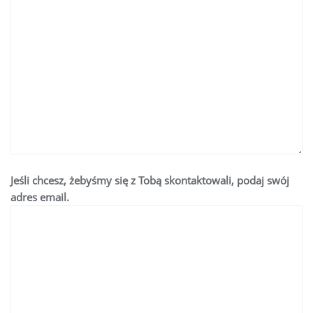
Jeśli chcesz, żebyśmy się z Tobą skontaktowali, podaj swój
adres email.