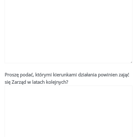
Proszę podać, którymi kierunkami działania powinien zająć
się Zarząd w latach kolejnych?