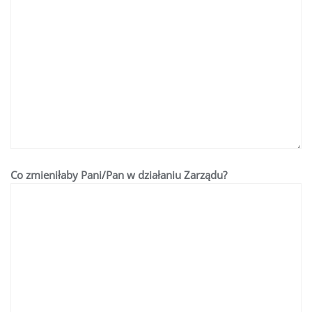
Co zmieniłaby Pani/Pan w działaniu Zarządu?