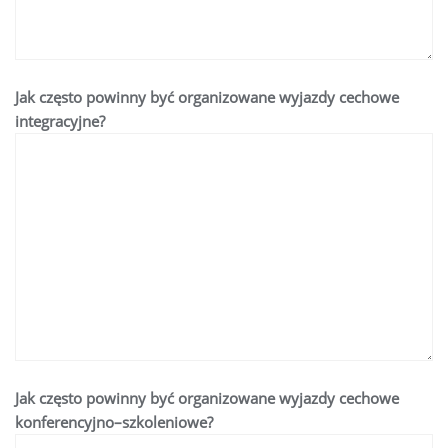
Jak często powinny być organizowane wyjazdy cechowe
integracyjne?
Jak często powinny być organizowane wyjazdy cechowe
konferencyjno–szkoleniowe?