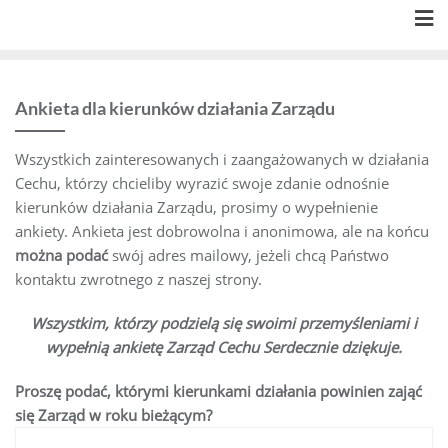
Skip
to
content
Ankieta dla kierunków działania Zarządu
Wszystkich zainteresowanych i zaangażowanych w działania
Cechu, którzy chcieliby wyrazić swoje zdanie odnośnie
kierunków działania Zarządu, prosimy o wypełnienie
ankiety. Ankieta jest dobrowolna i anonimowa, ale na końcu
można podać
swój adres mailowy, jeżeli chcą Państwo
kontaktu zwrotnego z naszej strony.
Wszystkim, którzy podzielą się swoimi przemyśleniami i
wypełnią ankietę Zarząd Cechu Serdecznie dziękuje.
Proszę podać, którymi kierunkami działania powinien zająć
się Zarząd w roku bieżącym?