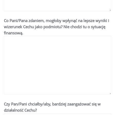
Co Pani/Pana zdaniem, mogłoby wpłynąć na lepsze wyniki i
wizerunek Cechu jako podmiotu? Nie chodzi tu o sytuację
finansową.
Czy Pan/Pani chciałby/aby, bardziej zaangażować się w
działalność Cechu?