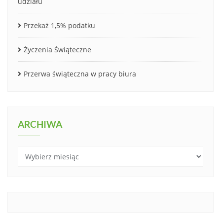
udziału
Przekaż 1,5% podatku
Życzenia Świąteczne
Przerwa świąteczna w pracy biura
ARCHIWA
Archiwa