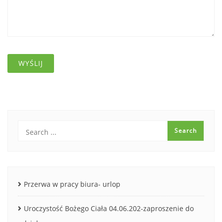
Przerwa w pracy biura- urlop
Uroczystość Bożego Ciała 04.06.202-zaproszenie do