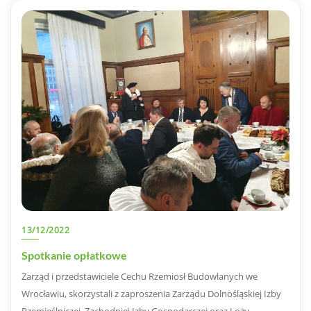
13/12/2022
Spotkanie opłatkowe
Zarząd i przedstawiciele Cechu Rzemiosł Budowlanych we
Wrocławiu, skorzystali z zaproszenia Zarządu Dolnośląskiej Izby