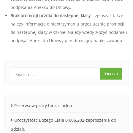
podpisania Aneksu do Umowy.
Brak promocji ucznia do następnej klasy
– zgłaszać także
należy informacje o nieotrzymaniu przez ucznia promocji
do następnej klasy w szkole. Należy wtedy złożyć podanie i
podpisać Aneks do Umowy przedłużający naukę zawodu.
Przerwa w pracy biura- urlop
Uroczystość Bożego Ciała 04.06.202-zaproszenie do
udziału