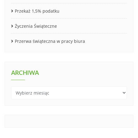
Przekaż 1,5% podatku
Życzenia Świąteczne
Przerwa świąteczna w pracy biura
ARCHIWA
Archiwa