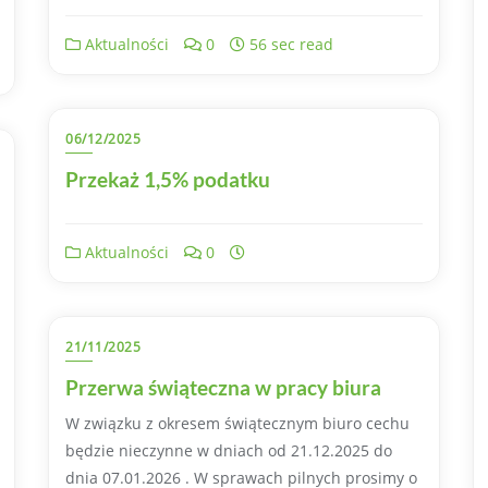
Aktualności
0
56 sec read
06/12/2025
Przekaż 1,5% podatku
Aktualności
0
21/11/2025
Przerwa świąteczna w pracy biura
W związku z okresem świątecznym biuro cechu
będzie nieczynne w dniach od 21.12.2025 do
dnia 07.01.2026 . W sprawach pilnych prosimy o