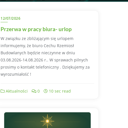
12/07/2026
Przerwa w pracy biura- urlop
W związku ze zbliżającym się urlopem
informujemy, że biuro Cechu Rzemiosł
Budowlanych będzie nieczynne w dniu
03.08.2026-14.08.2026 r.. W sprawach pilnych
prosimy o kontakt telefoniczny . Dziękujemy za
wyrozumiałość !
Aktualności
0
10 sec read