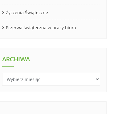
Życzenia Świąteczne
Przerwa świąteczna w pracy biura
ARCHIWA
Archiwa